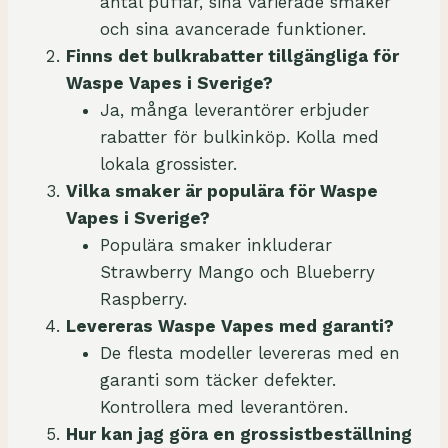
antal puffar, sina varierade smaker
och sina avancerade funktioner.
Finns det bulkrabatter tillgängliga för
Waspe Vapes i Sverige?
Ja, många leverantörer erbjuder
rabatter för bulkinköp. Kolla med
lokala grossister.
Vilka smaker är populära för Waspe
Vapes i Sverige?
Populära smaker inkluderar
Strawberry Mango och Blueberry
Raspberry.
Levereras Waspe Vapes med garanti?
De flesta modeller levereras med en
garanti som täcker defekter.
Kontrollera med leverantören.
Hur kan jag göra en grossistbeställning