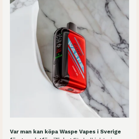
Var man kan köpa Waspe Vapes i Sverige