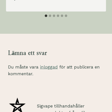
Lämna ett svar
Du måste vara
inloggad
för att publicera en
kommentar.
Sigvape tillhandahåller