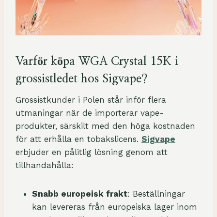
Varför köpa WGA Crystal 15K i
grossistledet hos Sigvape?
Grossistkunder i Polen står inför flera
utmaningar när de importerar vape-
produkter, särskilt med den höga kostnaden
för att erhålla en tobakslicens.
Sigvape
erbjuder en pålitlig lösning genom att
tillhandahålla:
Snabb europeisk frakt
: Beställningar
kan levereras från europeiska lager inom