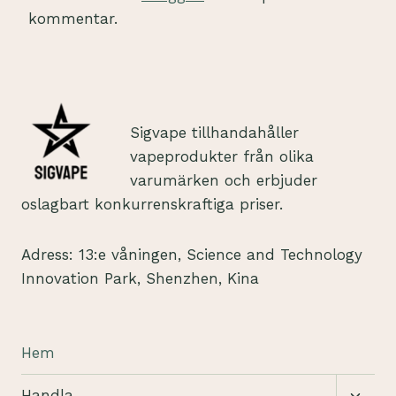
kommentar.
Sigvape tillhandahåller
vapeprodukter från olika
varumärken och erbjuder
oslagbart konkurrenskraftiga priser.
Adress: 13:e våningen, Science and Technology
Innovation Park, Shenzhen, Kina
Hem
Växla
Handla