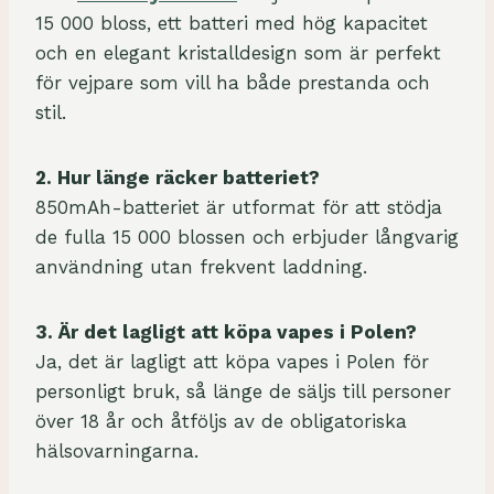
15 000 bloss, ett batteri med hög kapacitet
och en elegant kristalldesign som är perfekt
för vejpare som vill ha både prestanda och
stil.
2. Hur länge räcker batteriet?
850mAh-batteriet är utformat för att stödja
de fulla 15 000 blossen och erbjuder långvarig
användning utan frekvent laddning.
3. Är det lagligt att köpa vapes i Polen?
Ja, det är lagligt att köpa vapes i Polen för
personligt bruk, så länge de säljs till personer
över 18 år och åtföljs av de obligatoriska
hälsovarningarna.