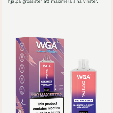
hjälpa grossister att maximera sina vinster.