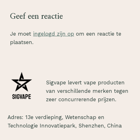
Geef een reactie
Je moet
ingelogd zijn op
om een reactie te
plaatsen.
Sigvape levert vape producten
van verschillende merken tegen
zeer concurrerende prijzen.
Adres: 13e verdieping, Wetenschap en
Technologie Innovatiepark, Shenzhen, China