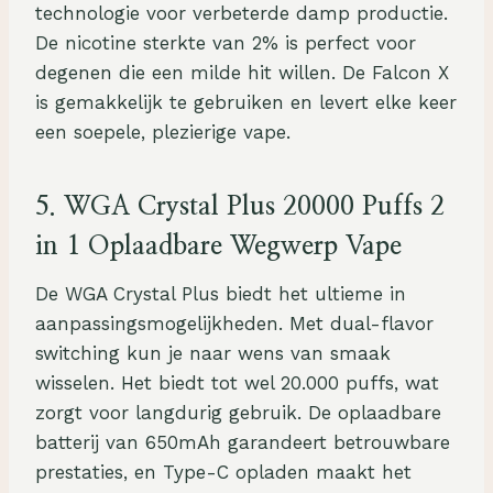
technologie voor verbeterde damp productie.
De nicotine sterkte van 2% is perfect voor
degenen die een milde hit willen. De Falcon X
is gemakkelijk te gebruiken en levert elke keer
een soepele, plezierige vape.
5.
WGA Crystal Plus 20000 Puffs 2
in 1 Oplaadbare Wegwerp Vape
De WGA Crystal Plus biedt het ultieme in
aanpassingsmogelijkheden. Met dual-flavor
switching kun je naar wens van smaak
wisselen. Het biedt tot wel 20.000 puffs, wat
zorgt voor langdurig gebruik. De oplaadbare
batterij van 650mAh garandeert betrouwbare
prestaties, en Type-C opladen maakt het