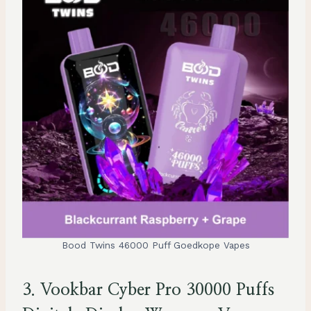
Bood Twins 46000 Puff Goedkope Vapes
3.
Vookbar Cyber Pro 30000 Puffs