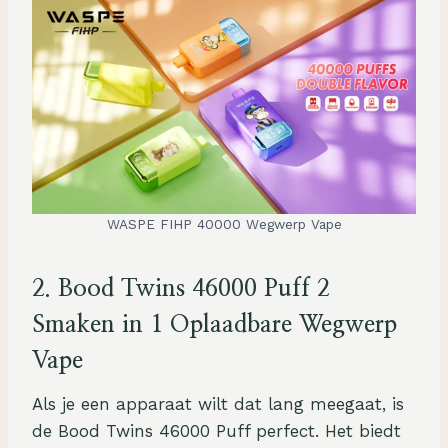
WASPE FIHP 40000 Wegwerp Vape
2.
Bood Twins 46000 Puff 2
Smaken in 1 Oplaadbare Wegwerp
Vape
Als je een apparaat wilt dat lang meegaat, is
de Bood Twins 46000 Puff perfect. Het biedt