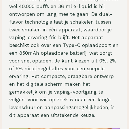
wel 40.000 puffs en 36 ml e-liquid is hij
ontworpen om lang mee te gaan. De dual-
flavor technologie laat je schakelen tussen
twee smaken in één apparaat, waardoor je
vaping-ervaring fris blijft. Het apparaat
beschikt ook over een Type-C oplaadpoort en
een 850mAh oplaadbare batterij, wat zorgt
voor snel opladen. Je kunt kiezen uit 0%, 2%
of 5% nicotinegehaltes voor een soepele
ervaring. Het compacte, draagbare ontwerp
en het digitale scherm maken het
gemakkelijk om je vaping-voortgang te
volgen. Voor wie op zoek is naar een lange
levensduur en aanpassingsmogelijkheden, is
dit apparaat een uitstekende keuze.