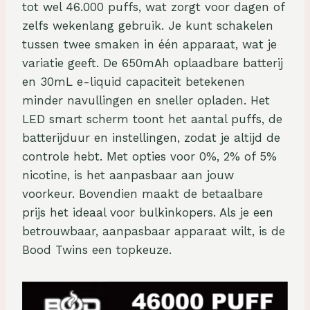
tot wel 46.000 puffs, wat zorgt voor dagen of
zelfs wekenlang gebruik. Je kunt schakelen
tussen twee smaken in één apparaat, wat je
variatie geeft. De 650mAh oplaadbare batterij
en 30mL e-liquid capaciteit betekenen
minder navullingen en sneller opladen. Het
LED smart scherm toont het aantal puffs, de
batterijduur en instellingen, zodat je altijd de
controle hebt. Met opties voor 0%, 2% of 5%
nicotine, is het aanpasbaar aan jouw
voorkeur. Bovendien maakt de betaalbare
prijs het ideaal voor bulkinkopers. Als je een
betrouwbaar, aanpasbaar apparaat wilt, is de
Bood Twins een topkeuze.