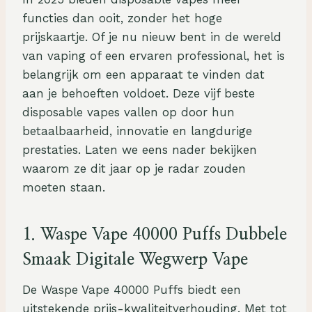
functies dan ooit, zonder het hoge
prijskaartje. Of je nu nieuw bent in de wereld
van vaping of een ervaren professional, het is
belangrijk om een apparaat te vinden dat
aan je behoeften voldoet. Deze vijf beste
disposable vapes vallen op door hun
betaalbaarheid, innovatie en langdurige
prestaties. Laten we eens nader bekijken
waarom ze dit jaar op je radar zouden
moeten staan.
1.
Waspe Vape 40000 Puffs Dubbele
Smaak Digitale Wegwerp Vape
De Waspe Vape 40000 Puffs biedt een
uitstekende prijs-kwaliteitverhouding. Met tot