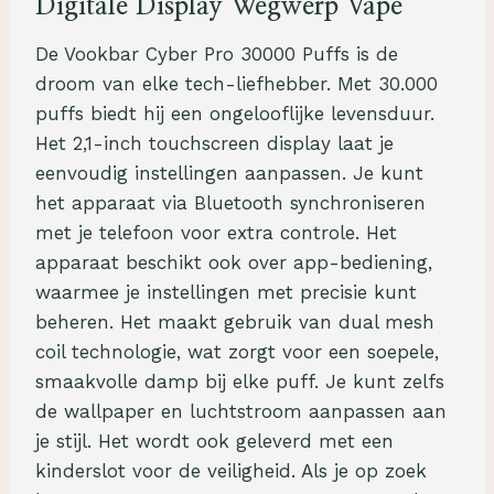
Digitale Display Wegwerp Vape
De Vookbar Cyber Pro 30000 Puffs is de
droom van elke tech-liefhebber. Met 30.000
puffs biedt hij een ongelooflijke levensduur.
Het 2,1-inch touchscreen display laat je
eenvoudig instellingen aanpassen. Je kunt
het apparaat via Bluetooth synchroniseren
met je telefoon voor extra controle. Het
apparaat beschikt ook over app-bediening,
waarmee je instellingen met precisie kunt
beheren. Het maakt gebruik van dual mesh
coil technologie, wat zorgt voor een soepele,
smaakvolle damp bij elke puff. Je kunt zelfs
de wallpaper en luchtstroom aanpassen aan
je stijl. Het wordt ook geleverd met een
kinderslot voor de veiligheid. Als je op zoek