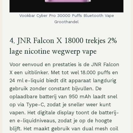
Vookbar Cyber ​​Pro 30000 Puffs Bluetooth Vape
Groothandel
4.
JNR Falcon X 18000 trekjes 2%
lage nicotine wegwerp vape
Voor eenvoud en prestaties is de JNR Falcon
X een uitblinker. Met tot wel 18.000 puffs en
24 ml e-liquid biedt dit apparaat langdurig
gebruik zonder constant bijvullen. De
oplaadbare batterij van 950 mAh laadt snel
op via Type-C, zodat je sneller weer kunt
vapen. Het digitale display toont de batterij-
en e-liquidniveaus, zodat je op de hoogte
blijft. Het maakt gebruik van dual mesh coil