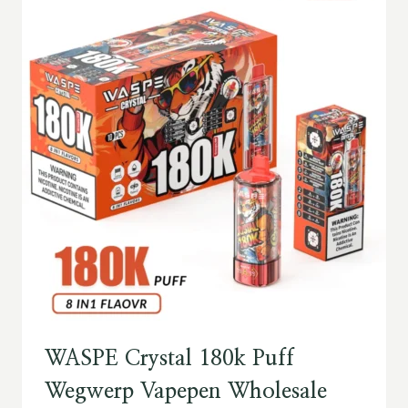
WASPE Crystal 180k Puff
Wegwerp Vapepen Wholesale