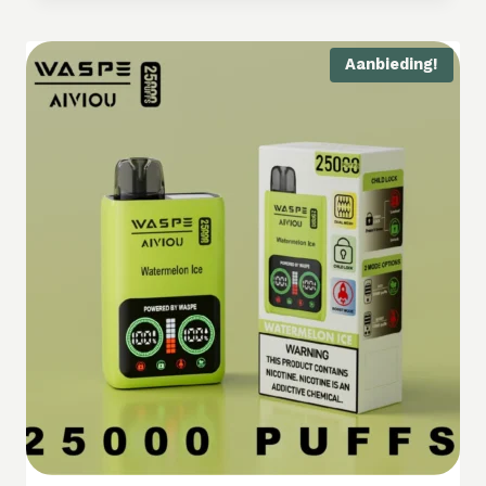
Aanbieding!