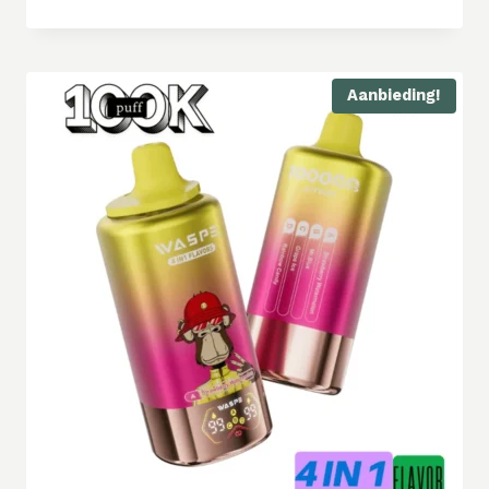
Aanbieding!