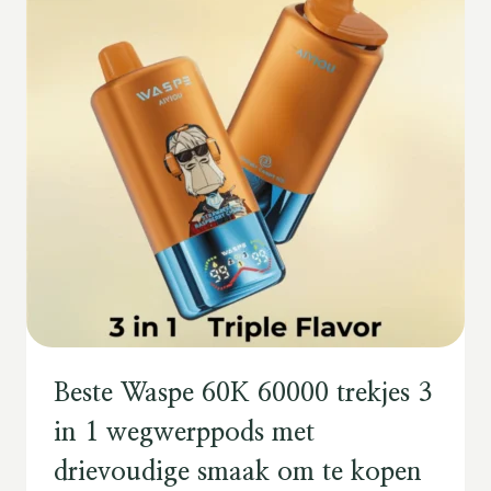
Beste Waspe 60K 60000 trekjes 3
in 1 wegwerppods met
drievoudige smaak om te kopen