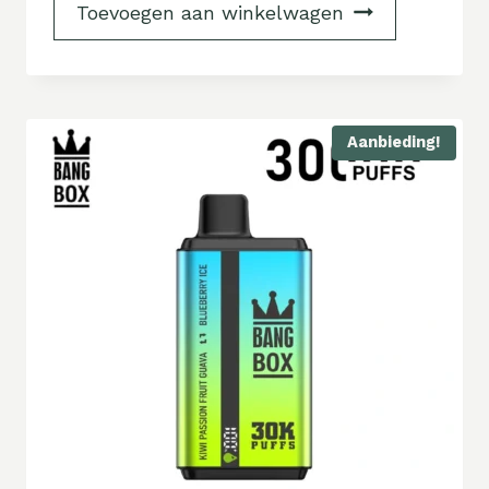
Toevoegen aan winkelwagen
Aanbieding!