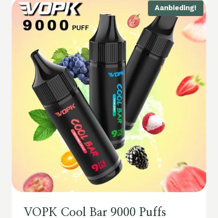
Aanbieding!
VOPK Cool Bar 9000 Puffs