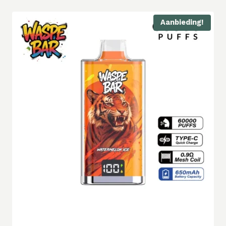
Aanbieding!