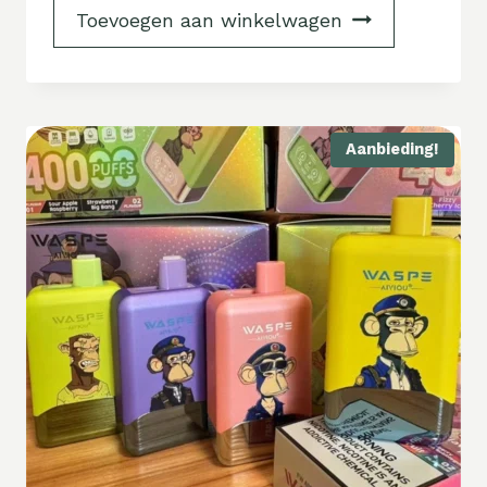
Toevoegen aan winkelwagen
Aanbieding!