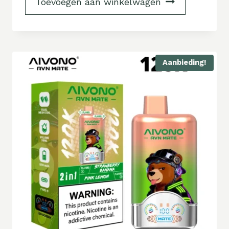
Toevoegen aan winkelwagen
Aanbieding!