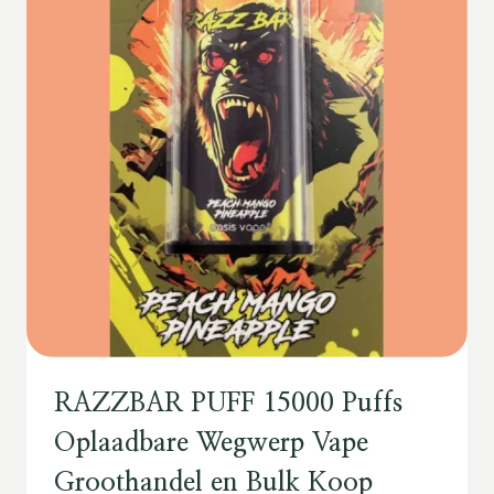
RAZZBAR PUFF 15000 Puffs
Oplaadbare Wegwerp Vape
Groothandel en Bulk Koop