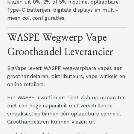
kiezen uit 0%, 2% of 5% nicotine, oplaadbare
Type-C batterijen, digitale displays en multi-
mesh coil configuraties.
WASPE Wegwerp Vape
Groothandel Leverancier
SigVape levert WASPE wegwerpbare vapes aan
groothandelaren, distributeurs, vape winkels en
online retailers.
Het WASPE assortiment richt zich op apparaten
met een hoge capaciteit met verschillende
smaaksecties binnen één oplaadbare eenheid.
Groothandelaren kunnen kiezen uit: