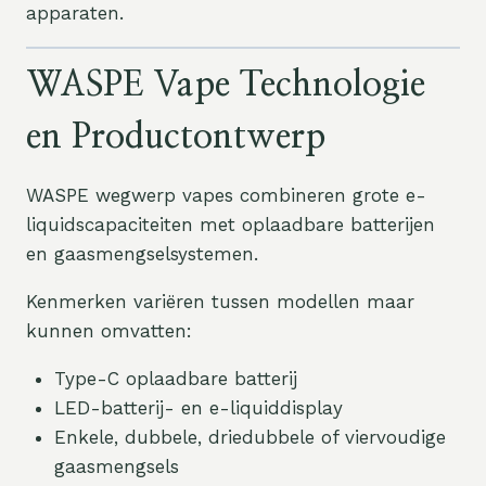
apparaten.
WASPE Vape Technologie
en Productontwerp
WASPE wegwerp vapes combineren grote e-
liquidscapaciteiten met oplaadbare batterijen
en gaasmengselsystemen.
Kenmerken variëren tussen modellen maar
kunnen omvatten:
Type-C oplaadbare batterij
LED-batterij- en e-liquiddisplay
Enkele, dubbele, driedubbele of viervoudige
gaasmengsels