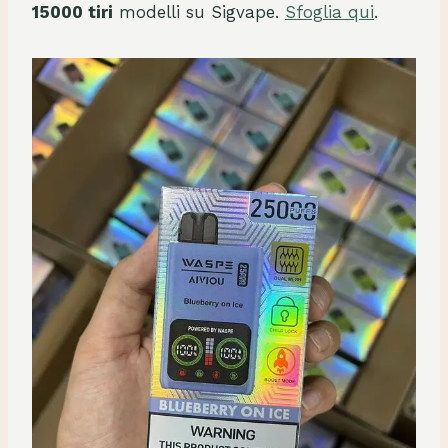
15000 tiri
modelli su Sigvape.
Sfoglia qui
.