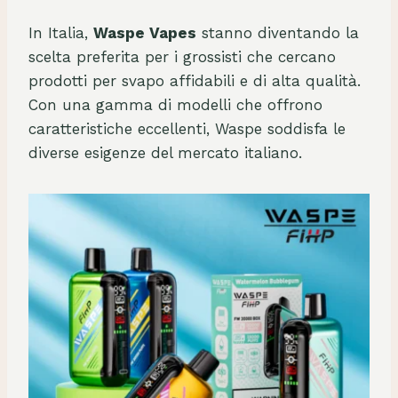
In Italia,
Waspe Vapes
stanno diventando la
scelta preferita per i grossisti che cercano
prodotti per svapo affidabili e di alta qualità.
Con una gamma di modelli che offrono
caratteristiche eccellenti, Waspe soddisfa le
diverse esigenze del mercato italiano.