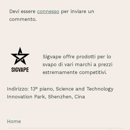
Devi essere
connesso
per inviare un
commento.
Sigvape offre prodotti per lo
svapo di vari marchi a prezzi
estremamente competitivi.
Indirizzo: 13° piano, Science and Technology
Innovation Park, Shenzhen, Cina
Home