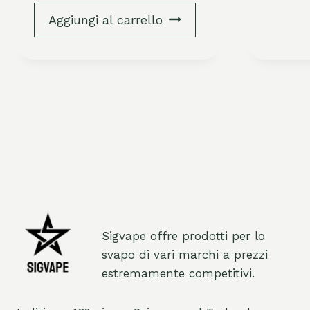
Aggiungi al carrello
Sigvape offre prodotti per lo
svapo di vari marchi a prezzi
estremamente competitivi.