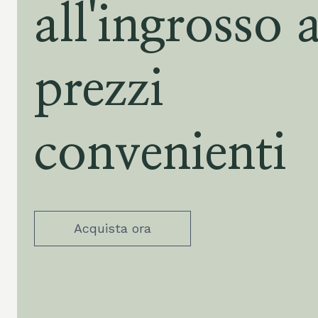
all'ingrosso 
prezzi
convenienti
Acquista ora