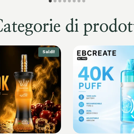
ategorie di prodot
Saldi!