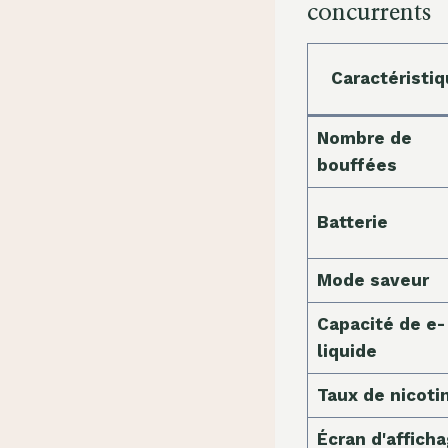
concurrents
Caractéristi
Nombre de
bouffées
Batterie
Mode saveur
Capacité de e-
liquide
Taux de nicoti
Écran d'affich