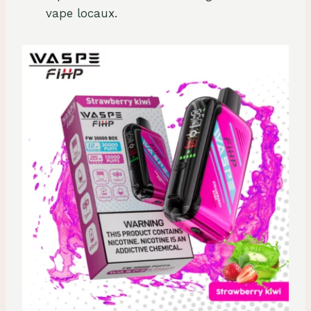
vape locaux.