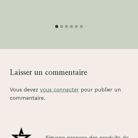
Laisser un commentaire
Vous devez
vous connecter
pour publier un
commentaire.
Sigvape propose des produits de