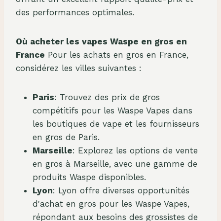
des performances optimales.
Où acheter les vapes Waspe en gros en
France
Pour les achats en gros en France,
considérez les villes suivantes :
Paris
: Trouvez des prix de gros
compétitifs pour les Waspe Vapes dans
les boutiques de vape et les fournisseurs
en gros de Paris.
Marseille
: Explorez les options de vente
en gros à Marseille, avec une gamme de
produits Waspe disponibles.
Lyon
: Lyon offre diverses opportunités
d'achat en gros pour les Waspe Vapes,
répondant aux besoins des grossistes de