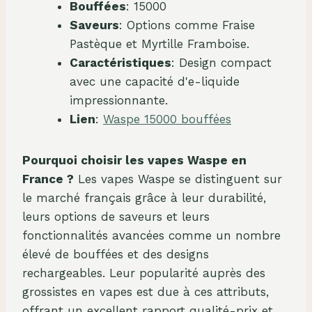
Bouffées
: 15000
Saveurs
: Options comme Fraise
Pastèque et Myrtille Framboise.
Caractéristiques
: Design compact
avec une capacité d'e-liquide
impressionnante.
Lien
:
Waspe 15000 bouffées
Pourquoi choisir les vapes Waspe en
France ?
Les vapes Waspe se distinguent sur
le marché français grâce à leur durabilité,
leurs options de saveurs et leurs
fonctionnalités avancées comme un nombre
élevé de bouffées et des designs
rechargeables. Leur popularité auprès des
grossistes en vapes est due à ces attributs,
offrant un excellent rapport qualité-prix et