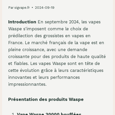
Par
sigvape.fr
2024-09-19
Introduction
En septembre 2024, les vapes
Waspe s'imposent comme le choix de
prédilection des grossistes en vapes en
France. Le marché français de la vape est en
pleine croissance, avec une demande
croissante pour des produits de haute qualité
et fiables. Les vapes Waspe sont en tête de
cette évolution grâce à leurs caractéristiques
innovantes et leurs performances
impressionnantes.
Présentation des produits Waspe
Vape Waspe 30000 bouffées