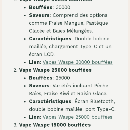
Bouffées
: 30000
Saveurs
: Comprend des options
comme Fraise Mangue, Pastèque
Glacée et Baies Mélangées.
Caractéristiques
: Double bobine
maillée, chargement Type-C et un
écran LCD.
Lien
:
Vapes Waspe 30000 bouffées
Vape Waspe 25000 bouffées
Bouffées
: 25000
Saveurs
: Variétés incluant Pêche
Baies, Fraise Kiwi et Raisin Glacé.
Caractéristiques
: Écran Bluetooth,
double bobine maillée, port Type-C.
Lien
:
Vapes Waspe 25000 bouffées
Vape Waspe 15000 bouffées