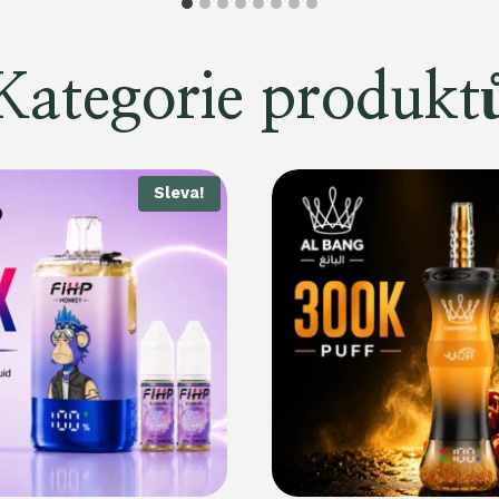
Kategorie produkt
Sleva!