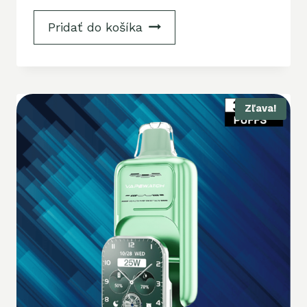
Pridať do košíka
Zľava!