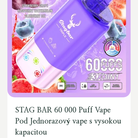
STAG BAR 60 000 Puff Vape
Pod Jednorazový vape s vysokou
kapacitou