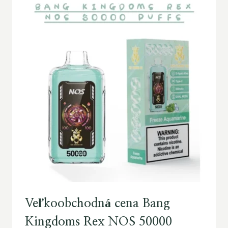
Veľkoobchodná cena Bang
Kingdoms Rex NOS 50000