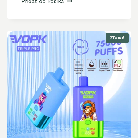
Pridať do košíka
Zľava!