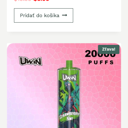
Pridať do košíka
Zľava!