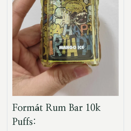
Formát Rum Bar 10k
Puffs: