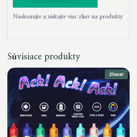
Naskenujte a získajte viac zliav na produkty
Súvisiace produkty
Zľava!