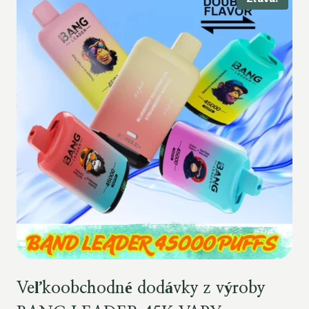
Veľkoobchodné dodávky z výroby