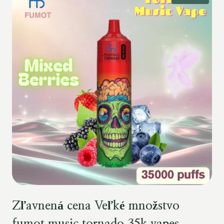
Zľavnená cena Veľké množstvo