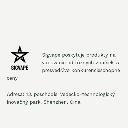
Sigvape poskytuje produkty na
vapovanie od rôznych značiek za
presvedčivo konkurencieschopné
ceny.
Adresa: 13. poschodie, Vedecko-technologický
inovačný park, Shenzhen, Čína