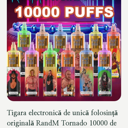
Tigara electronică de unică folosință
originală RandM Tornado 10000 de