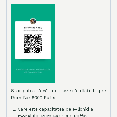
S-ar putea să vă intereseze să aflați despre
Rum Bar 9000 Puffs
Care este capacitatea de e-lichid a
modelului Rum Bar 9000 Puffs?