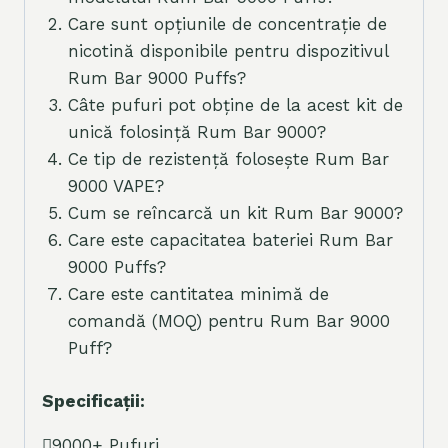
Care sunt opțiunile de concentrație de
nicotină disponibile pentru dispozitivul
Rum Bar 9000 Puffs?
Câte pufuri pot obține de la acest kit de
unică folosință Rum Bar 9000?
Ce tip de rezistență folosește Rum Bar
9000 VAPE?
Cum se reîncarcă un kit Rum Bar 9000?
Care este capacitatea bateriei Rum Bar
9000 Puffs?
Care este cantitatea minimă de
comandă (MOQ) pentru Rum Bar 9000
Puff?
Specificații:
9000+ Pufuri