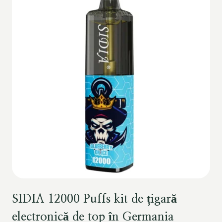
SIDIA 12000 Puffs kit de țigară
electronică de top în Germania