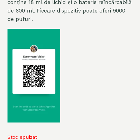
conține 18 ml de lichid și o baterie reîncărcabilă
de 600 ml. Fiecare dispozitiv poate oferi 9000
de pufuri.
Stoc epuizat