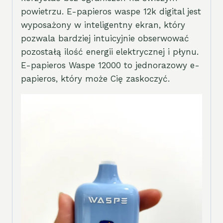
powietrzu. E-papieros waspe 12k digital jest
wyposażony w inteligentny ekran, który
pozwala bardziej intuicyjnie obserwować
pozostałą ilość energii elektrycznej i płynu.
E-papieros Waspe 12000 to jednorazowy e-
papieros, który może Cię zaskoczyć.