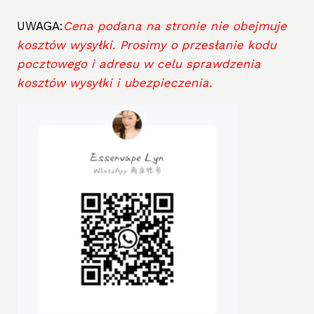
UWAGA:
Cena podana na stronie nie obejmuje
kosztów wysyłki. Prosimy o przesłanie kodu
pocztowego i adresu w celu sprawdzenia
kosztów wysyłki i ubezpieczenia.