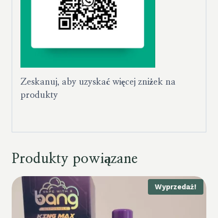
Zeskanuj, aby uzyskać więcej zniżek na
produkty
Produkty powiązane
Wyprzedaż!