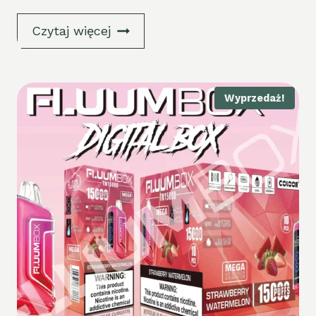
Czytaj więcej
Wyprzedaż!