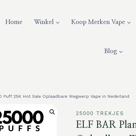
Home
Winkel
Koop Merken Vape
Blog
0 Puff 25K Hot Sale Oplaadbare Wegwerp Vape in Nederland
25000 TREKJES
ELF BAR Plan