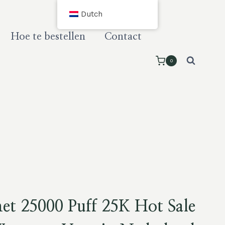
Dutch
Hoe te bestellen
Contact
0
et 25000 Puff 25K Hot Sale