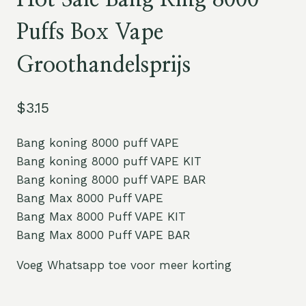
Puffs Box Vape
Groothandelsprijs
$
3.15
Bang koning 8000 puff VAPE
Bang koning 8000 puff VAPE KIT
Bang koning 8000 puff VAPE BAR
Bang Max 8000 Puff VAPE
Bang Max 8000 Puff VAPE KIT
Bang Max 8000 Puff VAPE BAR
Voeg Whatsapp toe voor meer korting