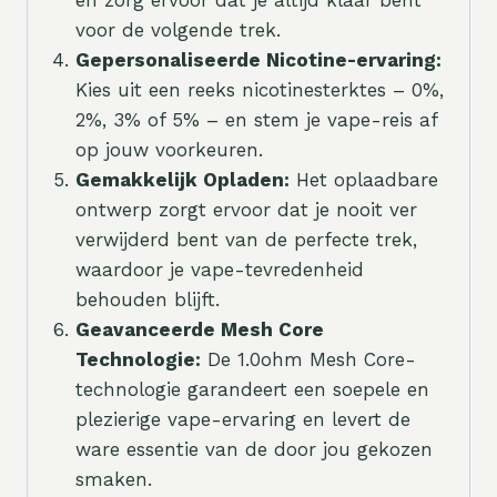
voor de volgende trek.
Gepersonaliseerde Nicotine-ervaring:
Kies uit een reeks nicotinesterktes – 0%,
2%, 3% of 5% – en stem je vape-reis af
op jouw voorkeuren.
Gemakkelijk Opladen:
Het oplaadbare
ontwerp zorgt ervoor dat je nooit ver
verwijderd bent van de perfecte trek,
waardoor je vape-tevredenheid
behouden blijft.
Geavanceerde Mesh Core
Technologie:
De 1.0ohm Mesh Core-
technologie garandeert een soepele en
plezierige vape-ervaring en levert de
ware essentie van de door jou gekozen
smaken.