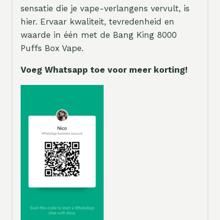
sensatie die je vape-verlangens vervult, is
hier. Ervaar kwaliteit, tevredenheid en
waarde in één met de Bang King 8000
Puffs Box Vape.
Voeg Whatsapp toe voor meer korting!