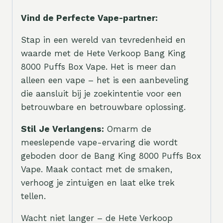
Vind de Perfecte Vape-partner:
Stap in een wereld van tevredenheid en
waarde met de Hete Verkoop Bang King
8000 Puffs Box Vape. Het is meer dan
alleen een vape – het is een aanbeveling
die aansluit bij je zoekintentie voor een
betrouwbare en betrouwbare oplossing.
Stil Je Verlangens:
Omarm de
meeslepende vape-ervaring die wordt
geboden door de Bang King 8000 Puffs Box
Vape. Maak contact met de smaken,
verhoog je zintuigen en laat elke trek
tellen.
Wacht niet langer – de Hete Verkoop