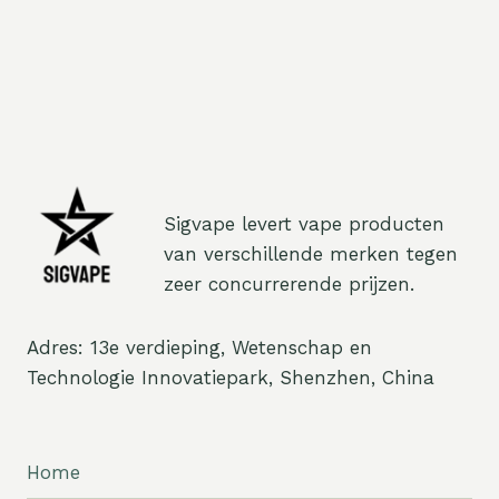
Sigvape levert vape producten
van verschillende merken tegen
zeer concurrerende prijzen.
Adres: 13e verdieping, Wetenschap en
Technologie Innovatiepark, Shenzhen, China
Home