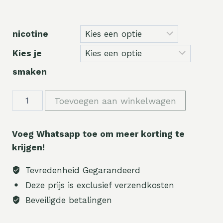
nicotine
Kies je
smaken
Hoeveelheid
Toevoegen aan winkelwagen
Voeg Whatsapp toe om meer korting te
krijgen!
Tevredenheid Gegarandeerd
Deze prijs is exclusief verzendkosten
Beveiligde betalingen