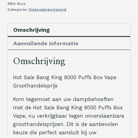
SKU:
N.v.t.
Categorie:
Ongecategoriseerd
Omschrijving
Aanvullende informatie
Omschrijving
Hot Sale Bang King 8000 Puffs Box Vape
Groothandelsprijs
Kom tegemoet aan uw dampbehoeften
met de Hot Sale Bang King 8000 Puffs Box
Vape, nu verkrijgbaar tegen onverslaanbare
groothandelsprijzen. Dit is de aanbevolen
keuze die perfect aansluit bij uw