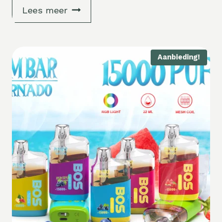
Lees meer
Aanbieding!