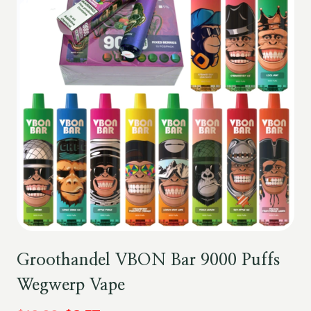
Groothandel VBON Bar 9000 Puffs
Wegwerp Vape