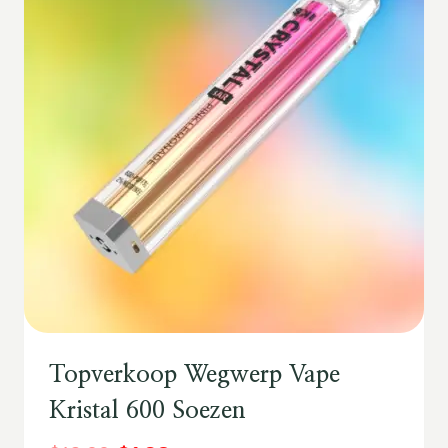
Topverkoop Wegwerp Vape
Kristal 600 Soezen