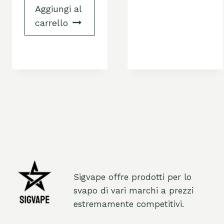
Aggiungi al
carrello
Sigvape offre prodotti per lo
svapo di vari marchi a prezzi
estremamente competitivi.