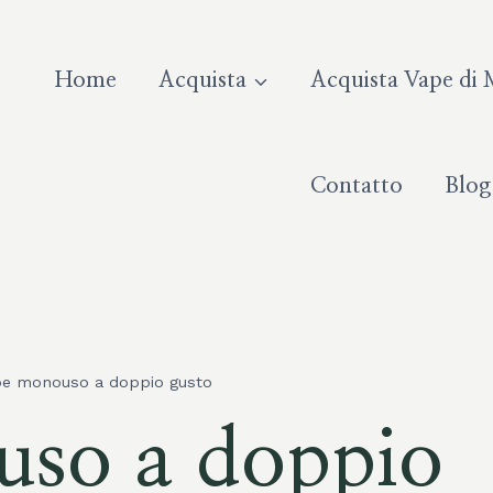
Home
Acquista
Acquista Vape di 
Contatto
Blog
e monouso a doppio gusto
so a doppio