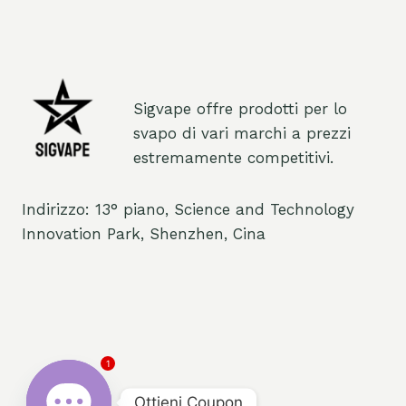
Sigvape offre prodotti per lo
svapo di vari marchi a prezzi
estremamente competitivi.
Indirizzo: 13° piano, Science and Technology
Innovation Park, Shenzhen, Cina
1
Ottieni Coupon