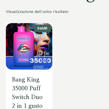
Visualizzazione dell'unico risultato
Saldi!
Bang King
35000 Puff
Switch Duo
2 in 1 gusto