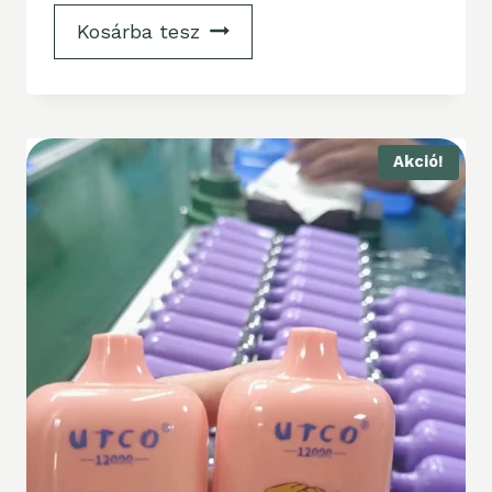
Kosárba tesz
Akció!