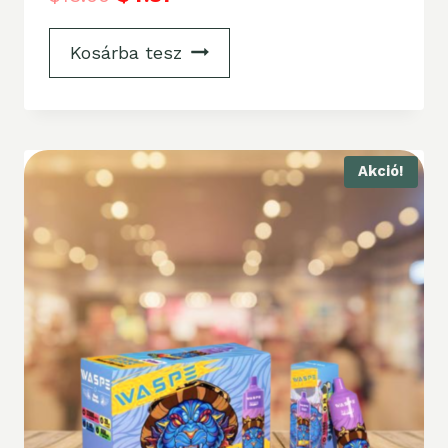
Kosárba tesz
Akció!