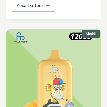
Kosárba tesz
Akció!