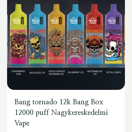
Bang tornado 12k Bang Box
12000 puff Nagykereskedelmi
Vape