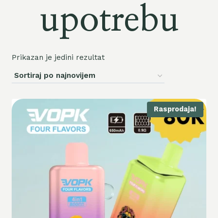
upotrebu
Prikazan je jedini rezultat
Rasprodaja!