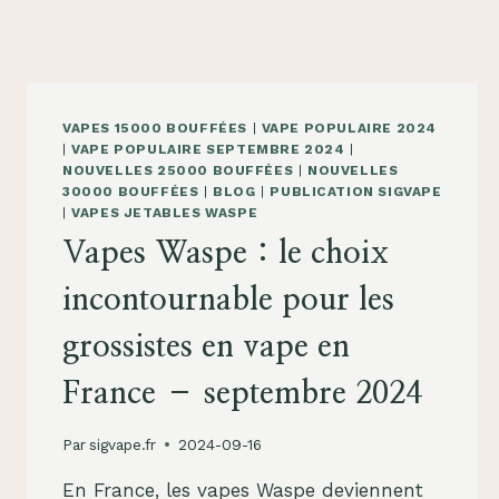
VAPES 15000 BOUFFÉES
|
VAPE POPULAIRE 2024
|
VAPE POPULAIRE SEPTEMBRE 2024
|
NOUVELLES 25000 BOUFFÉES
|
NOUVELLES
30000 BOUFFÉES
|
BLOG
|
PUBLICATION SIGVAPE
|
VAPES JETABLES WASPE
Vapes Waspe : le choix
incontournable pour les
grossistes en vape en
France – septembre 2024
Par
sigvape.fr
2024-09-16
En France, les vapes Waspe deviennent