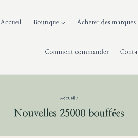
Accueil
Boutique
Acheter des marques d
Comment commander
Conta
Accueil
/
Nouvelles 25000 bouffées