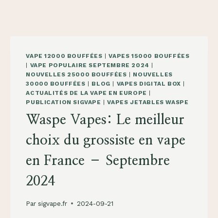
VAPE 12000 BOUFFÉES
|
VAPES 15000 BOUFFÉES
|
VAPE POPULAIRE SEPTEMBRE 2024
|
NOUVELLES 25000 BOUFFÉES
|
NOUVELLES
30000 BOUFFÉES
|
BLOG
|
VAPES DIGITAL BOX
|
ACTUALITÉS DE LA VAPE EN EUROPE
|
PUBLICATION SIGVAPE
|
VAPES JETABLES WASPE
Waspe Vapes: Le meilleur
choix du grossiste en vape
en France – Septembre
2024
Par
sigvape.fr
2024-09-21