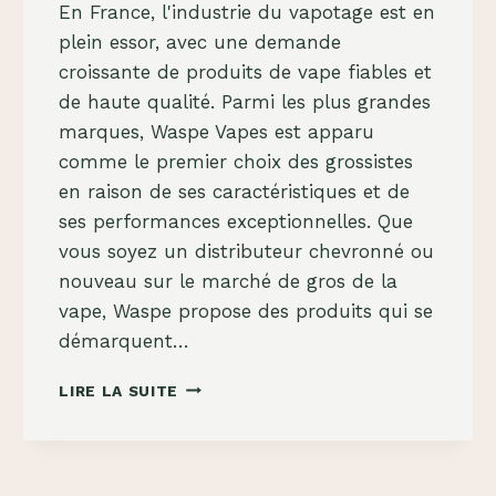
En France, l'industrie du vapotage est en
plein essor, avec une demande
croissante de produits de vape fiables et
de haute qualité. Parmi les plus grandes
marques, Waspe Vapes est apparu
comme le premier choix des grossistes
en raison de ses caractéristiques et de
ses performances exceptionnelles. Que
vous soyez un distributeur chevronné ou
nouveau sur le marché de gros de la
vape, Waspe propose des produits qui se
démarquent…
WASPE
LIRE LA SUITE
VAPES:
LE
MEILLEUR
CHOIX