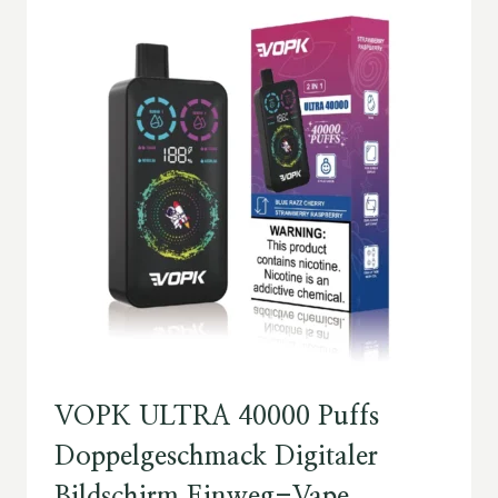
VOPK ULTRA 40000 Puffs
Doppelgeschmack Digitaler
Bildschirm Einweg-Vape