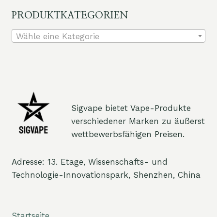
PRODUKTKATEGORIEN
Wähle eine Kategorie
Sigvape bietet Vape-Produkte
verschiedener Marken zu äußerst
wettbewerbsfähigen Preisen.
Adresse: 13. Etage, Wissenschafts- und
Technologie-Innovationspark, Shenzhen, China
Startseite