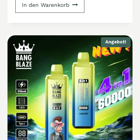
In den Warenkorb
Angebot!