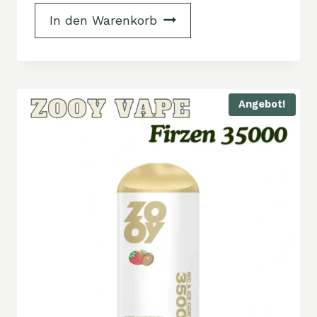
In den Warenkorb
Angebot!