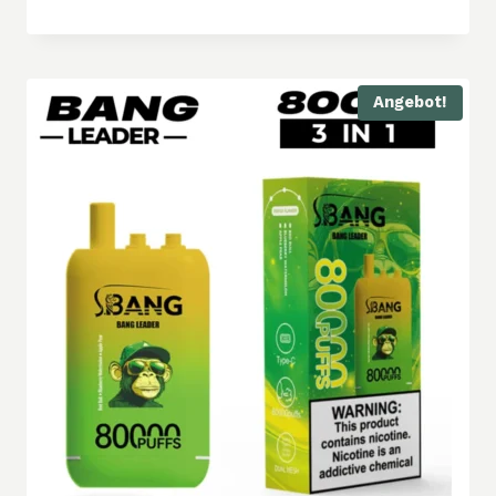
Angebot!