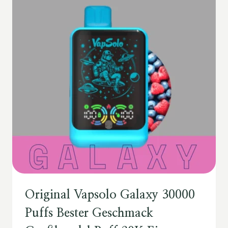
Original Vapsolo Galaxy 30000
Puffs Bester Geschmack