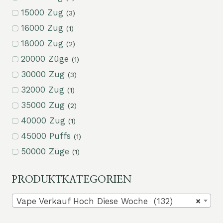
15000 Zug
(3)
16000 Zug
(1)
18000 Zug
(2)
20000 Züge
(1)
30000 Zug
(3)
32000 Zug
(1)
35000 Zug
(2)
40000 Zug
(1)
45000 Puffs
(1)
50000 Züge
(1)
PRODUKTKATEGORIEN
Vape Verkauf Hoch Diese Woche (132)
×