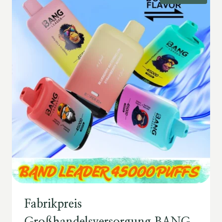
Fabrikpreis