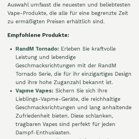
Auswahl umfasst die neuesten und beliebtesten
Vape-Produkte, die alle für eine begrenzte Zeit
zu ermäßigten Preisen erhältlich sind.
Empfohlene Produkte:
RandM Tornado
:
Erleben Sie kraftvolle
Leistung und lebendige
Geschmacksrichtungen mit der RandM
Tornado Serie, die für ihr einzigartiges Design
und ihre hohe Zuganzahl bekannt ist.
Vapme Vapes
:
Sichern Sie sich Ihre
Lieblings-Vapme-Geräte, die reichhaltige
Geschmacksrichtungen und lang anhaltende
Zufriedenheit bieten. Diese schlanken,
tragbaren Vapes sind perfekt für jeden
Dampf-Enthusiasten.