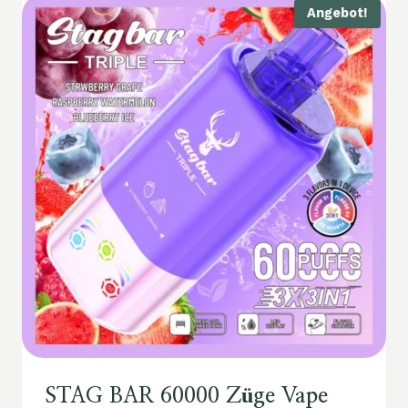
Angebot!
STAG BAR 60000 Züge Vape