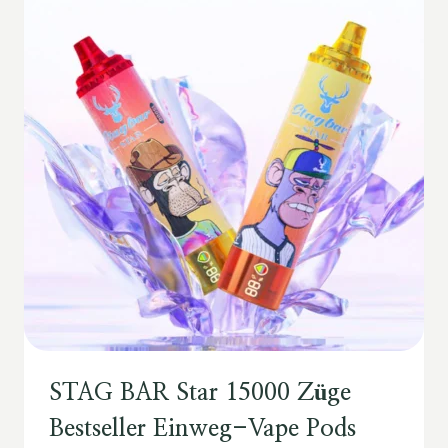
STAG BAR Star 15000 Züge
Bestseller Einweg-Vape Pods