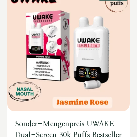
Sonder-Mengenpreis UWAKE
Dual-Screen 30k Puffs Bestseller