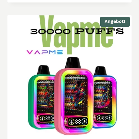
Angebot!