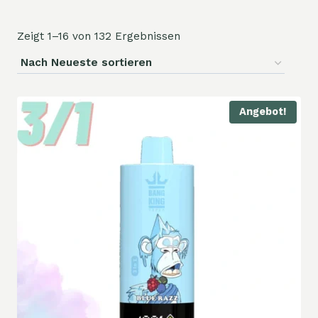
Zeigt 1–16 von 132 Ergebnissen
Angebot!