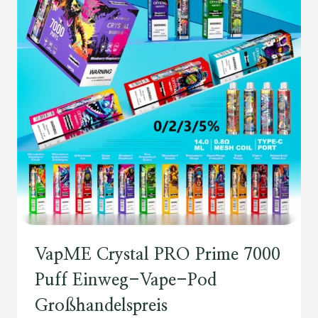
VapME Crystal PRO Prime 7000
Puff Einweg-Vape-Pod
Großhandelspreis