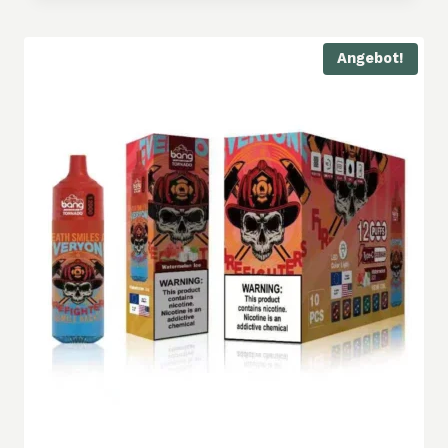
Angebot!