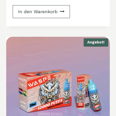
In den Warenkorb
Angebot!