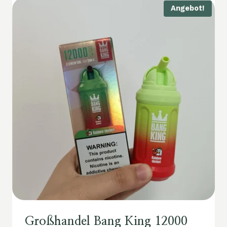
Angebot!
Großhandel Bang King 12000