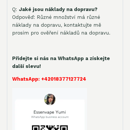
Q:
Jaké jsou náklady na dopravu?
Odpověď: Různé množství má různé
náklady na dopravu, kontaktujte mě
prosím pro ověření nákladů na dopravu.
Přidejte si nás na WhatsApp a získejte
další slevu!
WhatsApp: +42018377127724