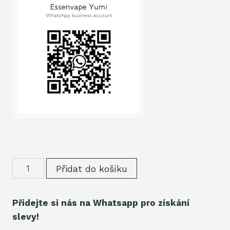
Množství
Přidat do košíku
produktu
Přidejte si nás na Whatsapp pro získání
slevy!