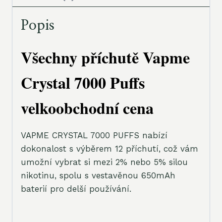
Popis
Všechny příchutě Vapme
Crystal 7000 Puffs
velkoobchodní cena
VAPME CRYSTAL 7000 PUFFS nabízí
dokonalost s výběrem 12 příchutí, což vám
umožní vybrat si mezi 2% nebo 5% silou
nikotinu, spolu s vestavěnou 650mAh
baterií pro delší používání.