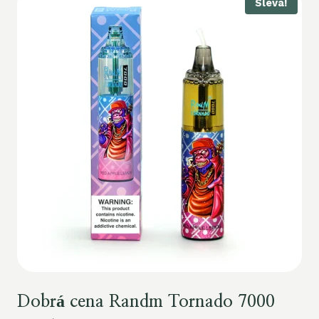
Sleva!
Dobrá cena Randm Tornado 7000