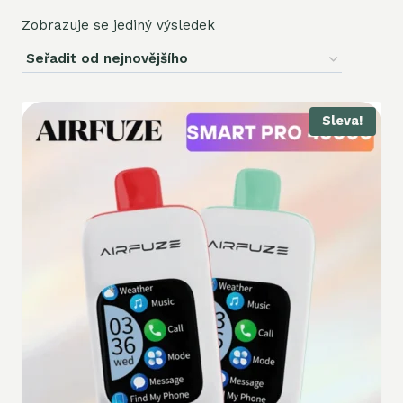
Zobrazuje se jediný výsledek
Sleva!