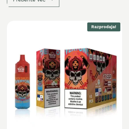
Razprodaja!