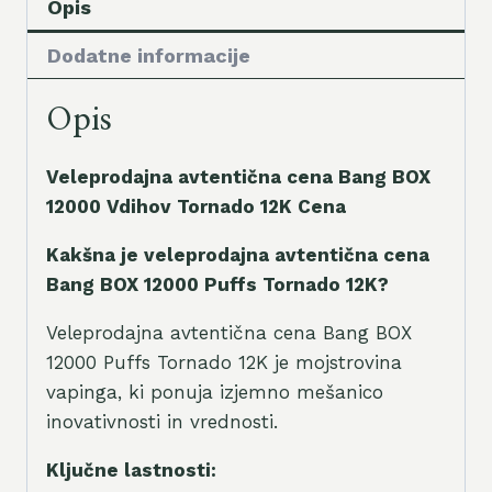
Opis
Dodatne informacije
Opis
Veleprodajna avtentična cena Bang BOX
12000 Vdihov Tornado 12K Cena
Kakšna je veleprodajna avtentična cena
Bang BOX 12000 Puffs Tornado 12K?
Veleprodajna avtentična cena Bang BOX
12000 Puffs Tornado 12K je mojstrovina
vapinga, ki ponuja izjemno mešanico
inovativnosti in vrednosti.
Ključne lastnosti: