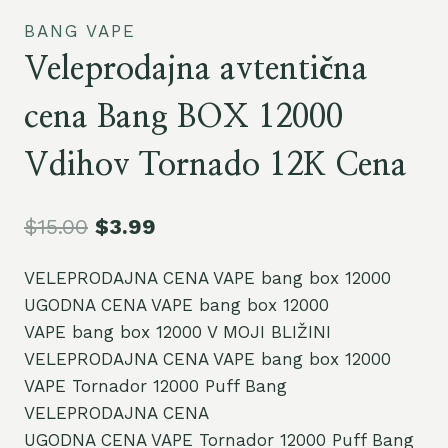
BANG VAPE
Veleprodajna avtentična
cena Bang BOX 12000
Vdihov Tornado 12K Cena
$
15.00
$
3.99
VELEPRODAJNA CENA VAPE bang box 12000
UGODNA CENA VAPE bang box 12000
VAPE bang box 12000 V MOJI BLIŽINI
VELEPRODAJNA CENA VAPE bang box 12000
VAPE Tornador 12000 Puff Bang
VELEPRODAJNA CENA
UGODNA CENA VAPE Tornador 12000 Puff Bang