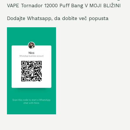
VAPE Tornador 12000 Puff Bang V MOJI BLIŽINI
Dodajte Whatsapp, da dobite več popusta