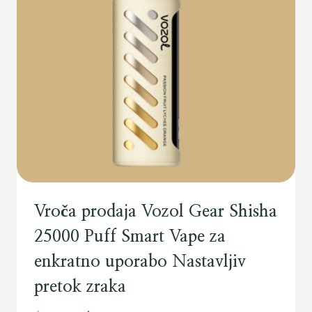
Vroča prodaja Vozol Gear Shisha
25000 Puff Smart Vape za
enkratno uporabo Nastavljiv
pretok zraka