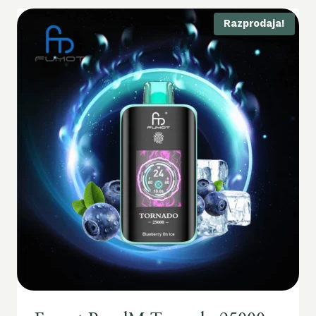
Razprodaja!