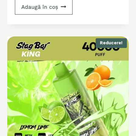
Adaugă în coș
Reducere!