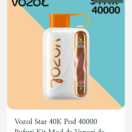
Vozol Star 40K Pod 40000