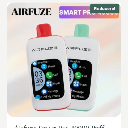
Reducere!