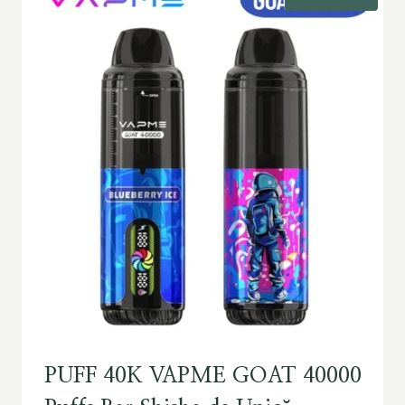
PUFF 40K VAPME GOAT 40000