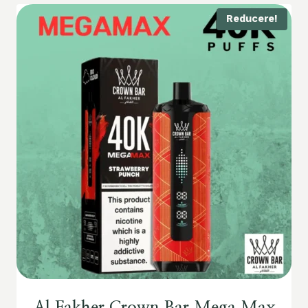
Reducere!