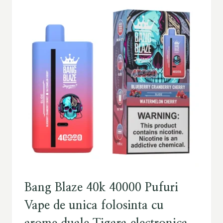
Bang Blaze 40k 40000 Pufuri
Vape de unica folosinta cu