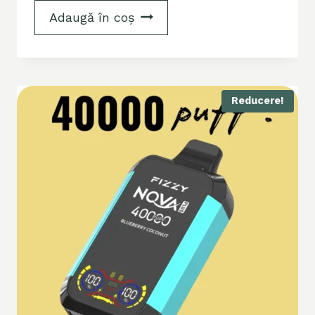
Adaugă în coș
Reducere!