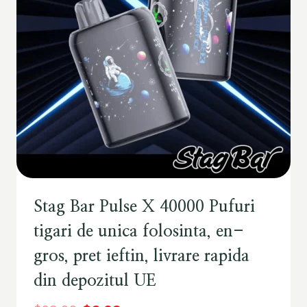
Stag Bar Pulse X 40000 Pufuri
tigari de unica folosinta, en-
gros, pret ieftin, livrare rapida
din depozitul UE