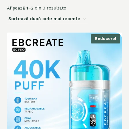
Afișează 1–2 din 3 rezultate
Reducere!