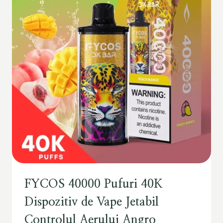
FYCOS 40000 Pufuri 40K
Dispozitiv de Vape Jetabil
Controlul Aerului Angro