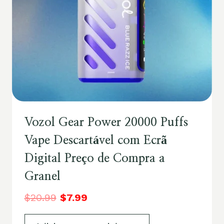
Vozol Gear Power 20000 Puffs
Vape Descartável com Ecrã
Digital Preço de Compra a
Granel
$
20.99
$
7.99