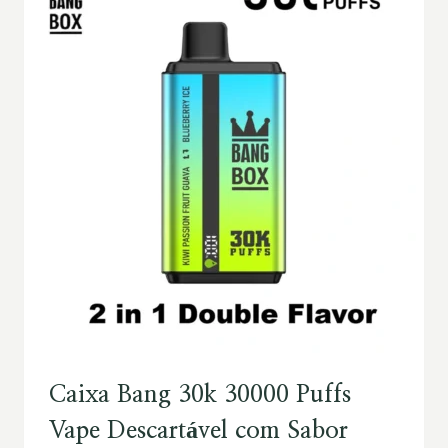
Caixa Bang 30k 30000 Puffs
Vape Descartável com Sabor