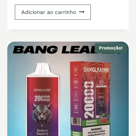
Adicionar ao carrinho
Promoção!