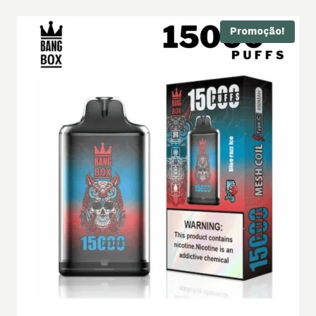
Promoção!