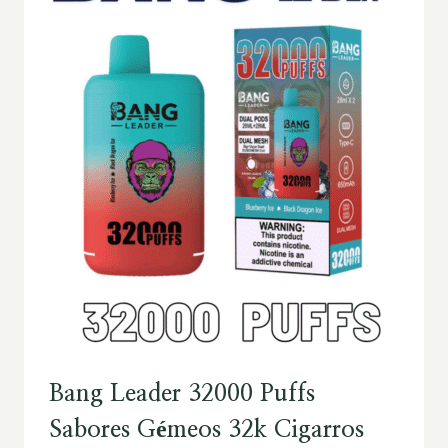
Bang Leader 32000 Puffs
Sabores Gémeos 32k Cigarros