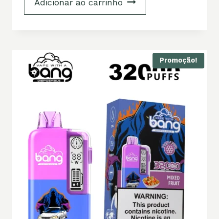
Adicionar ao carrinho
Promoção!