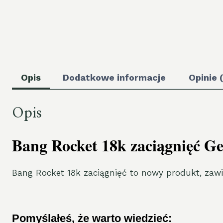
Opis
Dodatkowe informacje
Opinie 
Opis
Bang Rocket 18k zaciągnięć G
Bang Rocket 18k zaciągnięć to nowy produkt, zawie
Pomyślałeś, że warto wiedzieć: