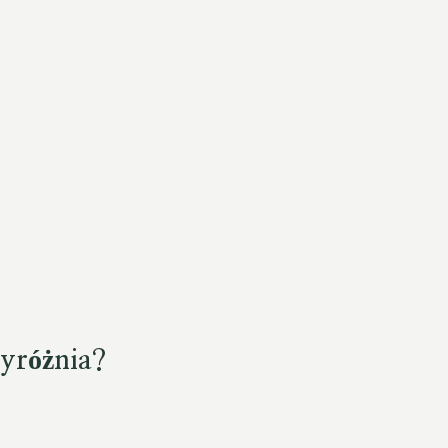
yróżnia?