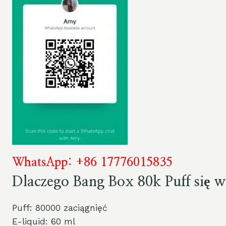
WhatsApp: +86 17776015835
Dlaczego Bang Box 80k Puff się w
Puff: 80000 zaciągnięć
E-liquid: 60 ml