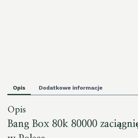
Opis
Dodatkowe informacje
Opis
Bang Box 80k 80000 zaciągni