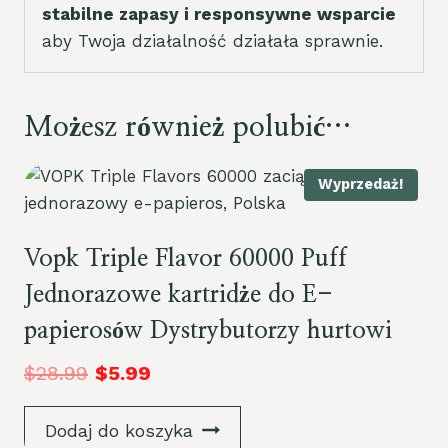
stabilne zapasy i responsywne wsparcie
aby Twoja działalność działała sprawnie.
Możesz również polubić…
Wyprzedaż!
Vopk Triple Flavor 60000 Puff
Jednorazowe kartridże do E-
papierosów Dystrybutorzy hurtowi
$
28.99
$
5.99
Dodaj do koszyka