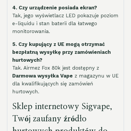
4. Czy urządzenie posiada ekran?
Tak, jego wyświetlacz LED pokazuje poziom
e-liquidu i stan baterii dla łatwego
monitorowania.
5. Czy kupujący z UE mogą otrzymać
bezpłatną wysyłkę przy zamówieniach
hurtowych?
Tak. Airmez Fox 80k jest dostępny z
Darmowa wysyłka Vape
z magazynu w UE
dla kwalifikujących się zamówień
hurtowych.
Sklep internetowy Sigvape,
Twój zaufany źródło