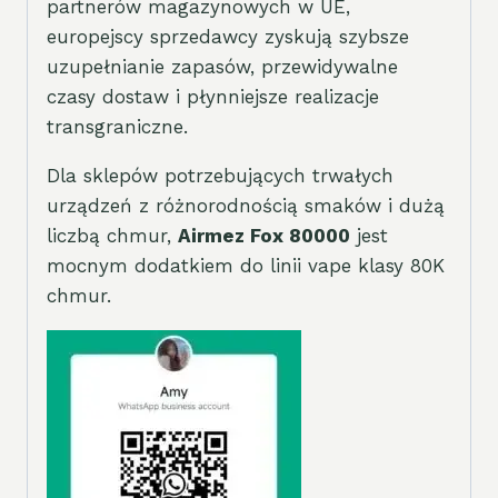
partnerów magazynowych w UE,
europejscy sprzedawcy zyskują szybsze
uzupełnianie zapasów, przewidywalne
czasy dostaw i płynniejsze realizacje
transgraniczne.
Dla sklepów potrzebujących trwałych
urządzeń z różnorodnością smaków i dużą
liczbą chmur,
Airmez Fox 80000
jest
mocnym dodatkiem do linii vape klasy 80K
chmur.