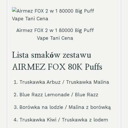
Airmez FOX 2 w 1 80000 Big Puff
Vape Tani Cena
Lista smaków zestawu
AIRMEZ FOX 80K Puffs
Truskawka Arbuz / Truskawka Malina
Blue Razz Lemonade / Blue Razz
Borówka na lodzie / Malina z borówką
Truskawka Kiwi / Truskawka z lodem