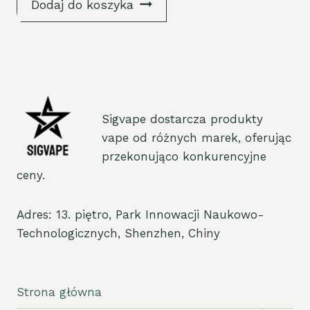
Dodaj do koszyka
Sigvape dostarcza produkty
vape od różnych marek, oferując
przekonująco konkurencyjne
ceny.
Adres: 13. piętro, Park Innowacji Naukowo-
Technologicznych, Shenzhen, Chiny
Strona główna