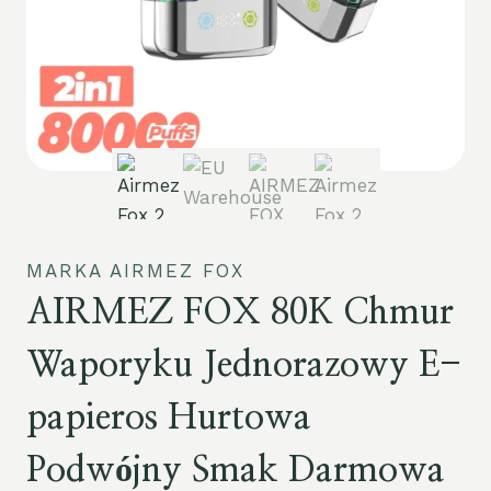
MARKA AIRMEZ FOX
AIRMEZ FOX 80K Chmur
Waporyku Jednorazowy E-
papieros Hurtowa
Podwójny Smak Darmowa