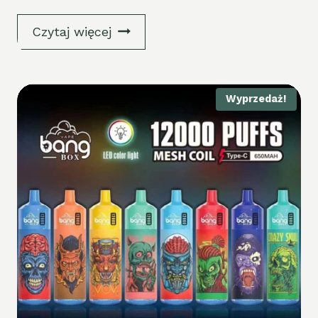
Czytaj więcej
Wyprzedaż!