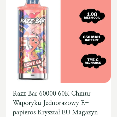
Razz Bar 60000 60K Chmur
Waporyku Jednorazowy E-
papieros Kryształ EU Magazyn