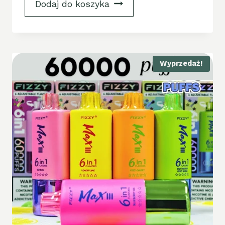
Dodaj do koszyka
Wyprzedaż!