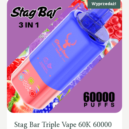
Wyprzedaż!
Stag Bar Triple Vape 60K 60000