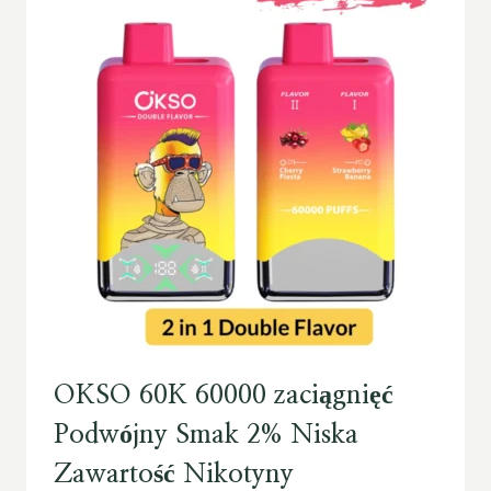
OKSO 60K 60000 zaciągnięć
Podwójny Smak 2% Niska
Zawartość Nikotyny