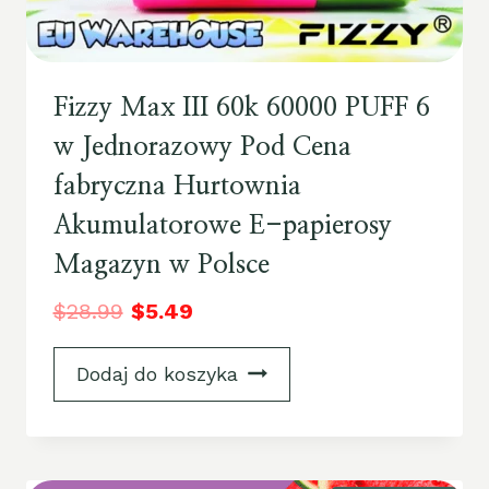
Fizzy Max III 60k 60000 PUFF 6
w Jednorazowy Pod Cena
fabryczna Hurtownia
Akumulatorowe E-papierosy
Magazyn w Polsce
$
28.99
$
5.49
Dodaj do koszyka