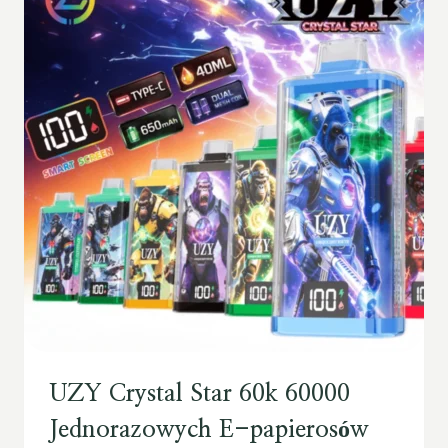
UZY Crystal Star 60k 60000
Jednorazowych E-papierosów