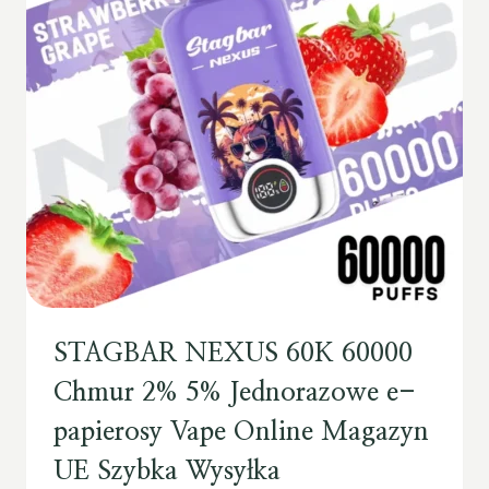
STAGBAR NEXUS 60K 60000
Chmur 2% 5% Jednorazowe e-
papierosy Vape Online Magazyn
UE Szybka Wysyłka