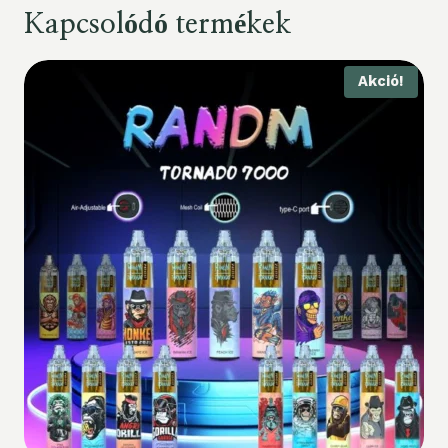
Kapcsolódó termékek
Akció!