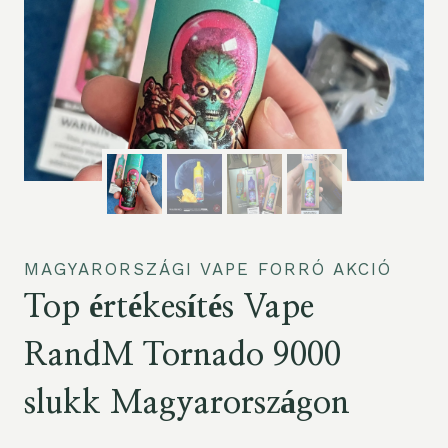
MAGYARORSZÁGI VAPE FORRÓ AKCIÓ
Top értékesítés Vape
RandM Tornado 9000
slukk Magyarországon