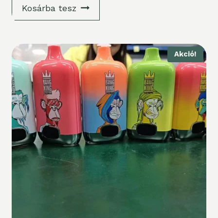
Kosárba tesz
Akció!