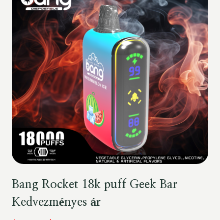
Bang Rocket 18k puff Geek Bar
Kedvezményes ár