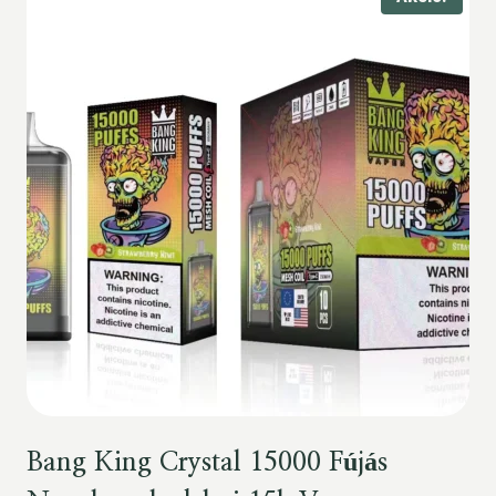
Bang King Crystal 15000 Fújás