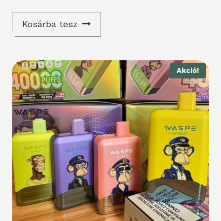
Kosárba tesz
Akció!