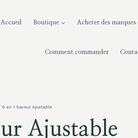
Accueil
Boutique
Acheter des marques d
Comment commander
Conta
/
6 en 1 Saveur Ajustable
eur Ajustable