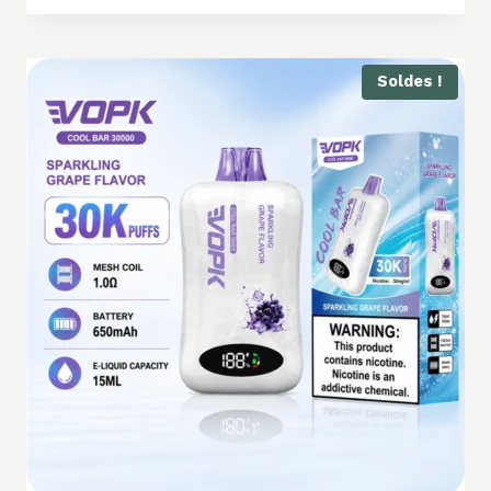
Soldes !