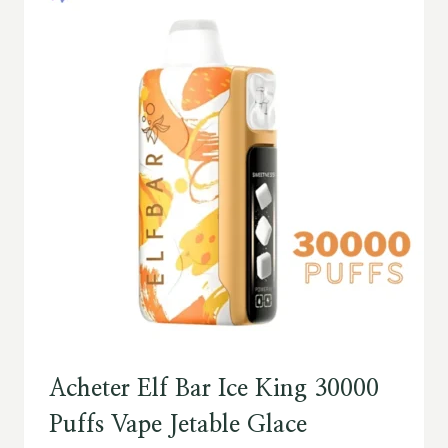
Acheter Elf Bar Ice King 30000
Puffs Vape Jetable Glace