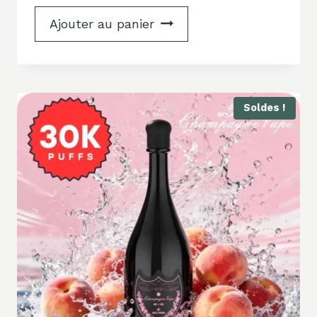
Ajouter au panier
Soldes !