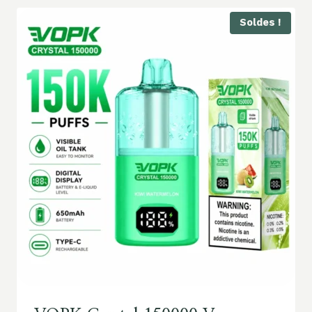
Soldes !