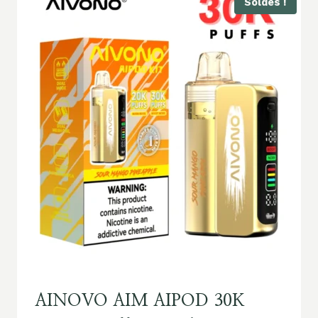
Soldes !
AINOVO AIM AIPOD 30K