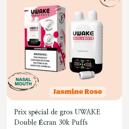
Prix spécial de gros UWAKE
Double Écran 30k Puffs