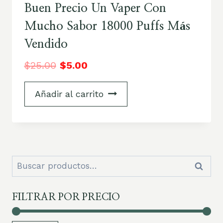
Buen Precio Un Vaper Con
Mucho Sabor 18000 Puffs Más
Vendido
$
25.00
$
5.00
Añadir al carrito
Buscar
Buscar
por:
FILTRAR POR PRECIO