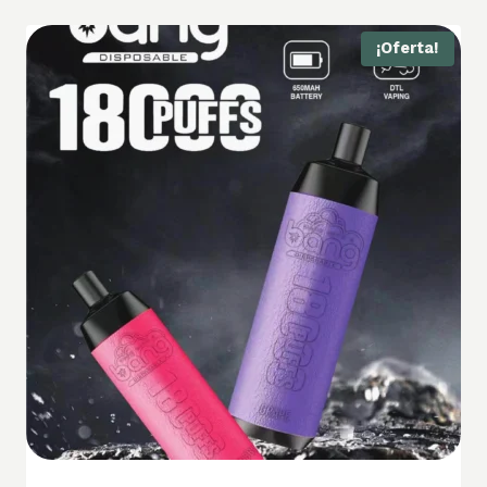
¡Oferta!