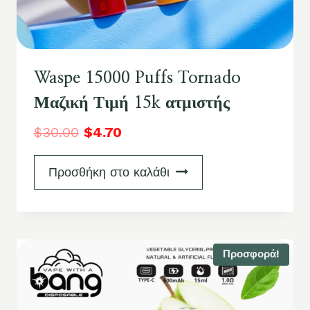
Waspe 15000 Puffs Tornado
Μαζική Τιμή 15k ατμιστής
$
30.00
$
4.70
Προσθήκη στο καλάθι
Προσφορά!