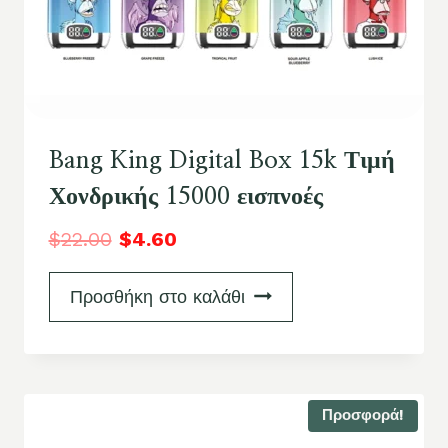
Bang King Digital Box 15k Τιμή
Χονδρικής 15000 εισπνοές
$
22.00
$
4.60
Προσθήκη στο καλάθι
Προσφορά!