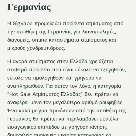
Γερμανίας
Η SigVape προμηθεύει προϊόντα ατμίσματος από
την αποθήκη της Γερμανίας για λιανοπωλητές,
διανομείς, online καταστήματα ατμίσματος και
μικρούς χονδρεμπόρους.
Η αγορά ατμίσματος στην Ελλάδα χρειάζεται
σταθερά προϊόντα που είναι εύκολο να εξηγηθούν,
εύκολο να τιμολογηθούν και γρήγορο να
αναπληρωθούν. Για αυτόν τον λόγο, η κατηγορία
"Hot Sale Ατμίσματος Ελλάδας" δεν πρέπει να
αναφέρει μόνο τον μεγαλύτερο αριθμό ρουφηξιές.
Ένα καλό μείγμα προϊόντων από την αποθήκη της
Γερμανίας θα πρέπει να περιλαμβάνει μοντέλα
εισαγωγικού επιπέδου με γρήγορη κίνηση,
δημοφιλείς συσκευές μεσαίας κατηγορίας και