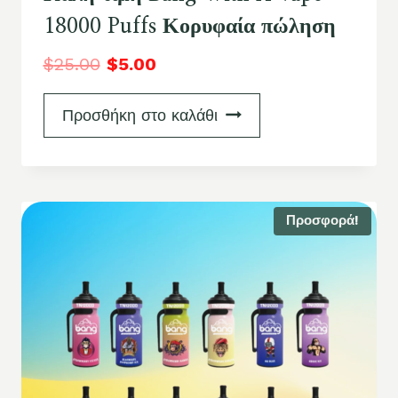
18000 Puffs Κορυφαία πώληση
$
25.00
$
5.00
Προσθήκη στο καλάθι
Προσφορά!