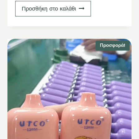
Προσθήκη στο καλάθι
Προσφορά!