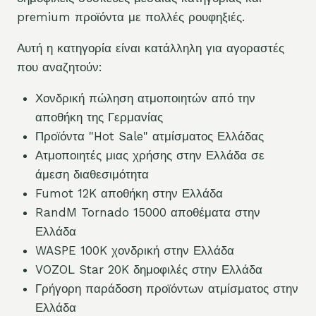
premium προϊόντα με πολλές ρουφηξιές.
Αυτή η κατηγορία είναι κατάλληλη για αγοραστές
που αναζητούν:
Χονδρική πώληση ατμοποιητών από την
αποθήκη της Γερμανίας
Προϊόντα "Hot Sale" ατμίσματος Ελλάδας
Ατμοποιητές μιας χρήσης στην Ελλάδα σε
άμεση διαθεσιμότητα
Fumot 12K αποθήκη στην Ελλάδα
RandM Tornado 15000 αποθέματα στην
Ελλάδα
WASPE 100K χονδρική στην Ελλάδα
VOZOL Star 20K δημοφιλές στην Ελλάδα
Γρήγορη παράδοση προϊόντων ατμίσματος στην
Ελλάδα