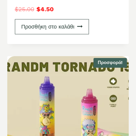
$
25.00
$
4.50
Προσθήκη στο καλάθι
Προσφορά!