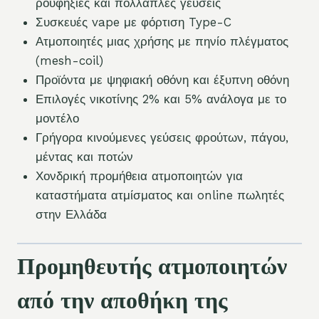
ρουφηξιές και πολλαπλές γεύσεις
Συσκευές vape με φόρτιση Type-C
Ατμοποιητές μιας χρήσης με πηνίο πλέγματος
(mesh-coil)
Προϊόντα με ψηφιακή οθόνη και έξυπνη οθόνη
Επιλογές νικοτίνης 2% και 5% ανάλογα με το
μοντέλο
Γρήγορα κινούμενες γεύσεις φρούτων, πάγου,
μέντας και ποτών
Χονδρική προμήθεια ατμοποιητών για
καταστήματα ατμίσματος και online πωλητές
στην Ελλάδα
Προμηθευτής ατμοποιητών
από την αποθήκη της