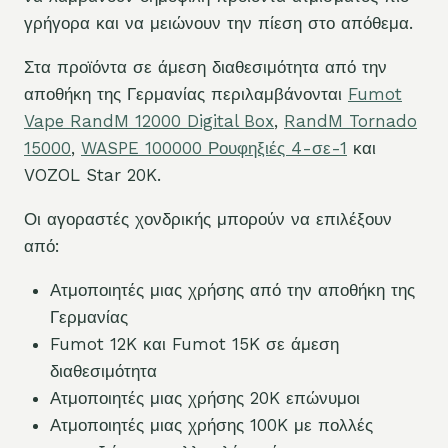
γρήγορα και να μειώνουν την πίεση στο απόθεμα.
Στα προϊόντα σε άμεση διαθεσιμότητα από την
αποθήκη της Γερμανίας περιλαμβάνονται
Fumot
Vape RandM 12000 Digital Box
,
RandM Tornado
15000
,
WASPE 100000 Ρουφηξιές 4-σε-1
και
VOZOL Star 20K.
Οι αγοραστές χονδρικής μπορούν να επιλέξουν
από:
Ατμοποιητές μιας χρήσης από την αποθήκη της
Γερμανίας
Fumot 12K και Fumot 15K σε άμεση
διαθεσιμότητα
Ατμοποιητές μιας χρήσης 20K επώνυμοι
Ατμοποιητές μιας χρήσης 100K με πολλές