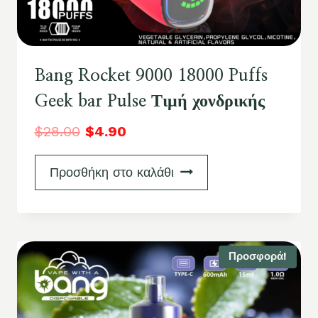
Bang Rocket 9000 18000 Puffs
Geek bar Pulse Τιμή χονδρικής
$
28.00
$
4.90
Προσθήκη στο καλάθι
Προσφορά!