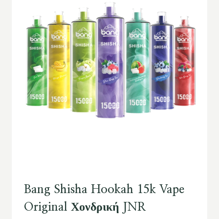
Bang Shisha Hookah 15k Vape
Original Χονδρική JNR