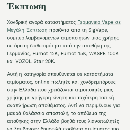
Έκπτωση
Χονδρική αγορά καταστήματος
Γερμανικό Vape σε
Μεγάλη Έκπτωση
προϊόντα από τη SigVape,
συμπεριλαμβανομένων ατμοποιητών μιας χρήσης
σε άμεση διαθεσιμότητα από την αποθήκη της
Γερμανίας, Fumot 12K, Fumot 15K, WASPE 100K
και VOZOL Star 20K.
Αυτή η κατηγορία απευθύνεται σε καταστήματα
ατμίσματος, online πωλητές και χονδρεμπόρους
στην Ελλάδα που χρειάζονται ατμοποιητές μιας
χρήσης με γρήγορη κίνηση και ταχύτερη τοπική
αναπλήρωση αποθέματος. Αντί να περιμένουν για
μακρά θαλάσσια αποστολή, το απόθεμα της
αποθήκης στην Ελλάδα βοηθά τους λιανοπωλητές
να λαμβάνουν δημοφιλή προϊόντα ατμίσματος πιο