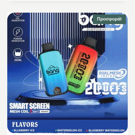
Προσφορά!