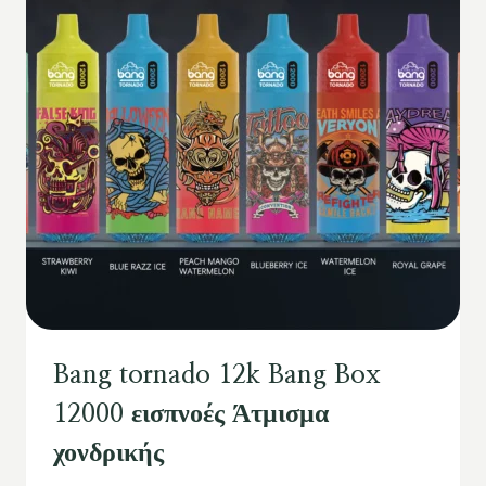
Bang tornado 12k Bang Box
12000 εισπνοές Άτμισμα
χονδρικής