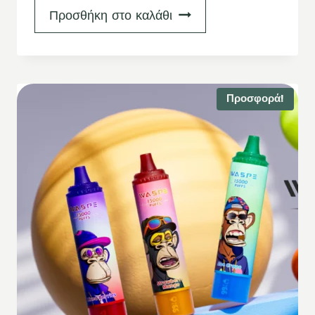
Προσθήκη στο καλάθι
Προσφορά!