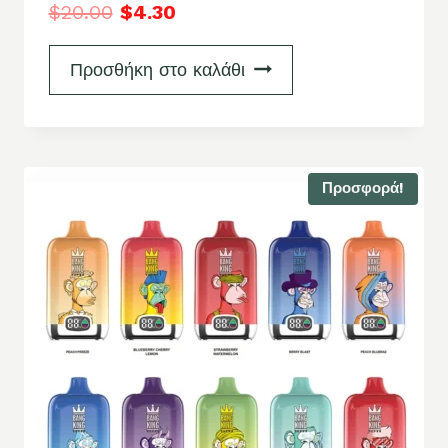
$
20.00
$
4.30
Προσθήκη στο καλάθι
Προσφορά!