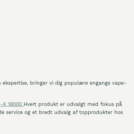
ekspertise, bringer vi dig populære engangs vape-
-X 18000
Hvert produkt er udvalgt med fokus på
ende service og et bredt udvalg af topprodukter hos